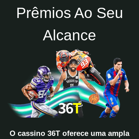
Prêmios Ao Seu
Alcance
O cassino 36T oferece uma ampla