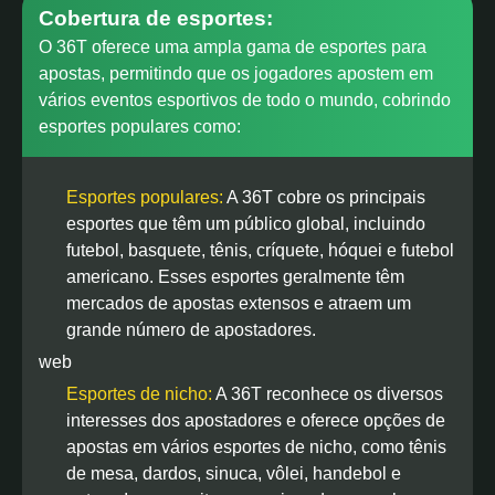
Cobertura de esportes:
O 36T oferece uma ampla gama de esportes para
apostas, permitindo que os jogadores apostem em
vários eventos esportivos de todo o mundo, cobrindo
esportes populares como:
Esportes populares:
A 36T cobre os principais
esportes que têm um público global, incluindo
futebol, basquete, tênis, críquete, hóquei e futebol
americano. Esses esportes geralmente têm
mercados de apostas extensos e atraem um
grande número de apostadores.
web
Esportes de nicho:
A 36T reconhece os diversos
interesses dos apostadores e oferece opções de
apostas em vários esportes de nicho, como tênis
de mesa, dardos, sinuca, vôlei, handebol e