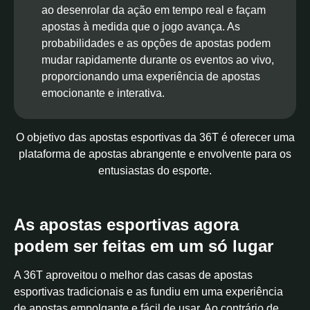
ao desenrolar da ação em tempo real e façam
apostas à medida que o jogo avança. As
probabilidades e as opções de apostas podem
mudar rapidamente durante os eventos ao vivo,
proporcionando uma experiência de apostas
emocionante e interativa.
O objetivo das apostas esportivas da 36T é oferecer uma
plataforma de apostas abrangente e envolvente para os
entusiastas do esporte.
As apostas esportivas agora
podem ser feitas em um só lugar
A 36T aproveitou o melhor das casas de apostas
esportivas tradicionais e as fundiu em uma experiência
de apostas empolgante e fácil de usar. Ao contrário de