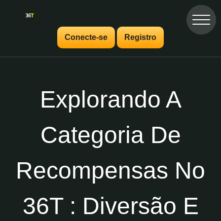
Conecte-se
Registro
Explorando A
Categoria De
Recompensas No
36T : Diversão E