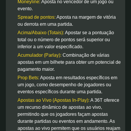
Moneyline:
Aposta no vencedor de um jogo ou
evento.
Spread de pontos:
Aposta na margem de vitória
ou derrota em uma partida.
Acima/Abaixo (Totais):
Apostar se a pontuação
total ou o número de pontos será superior ou
inferior a um valor especificado.
Acumulador (Parlay):
Combinação de várias
apostas em um bilhete para obter um potencial de
pagamento maior.
Prop Bets:
Aposta em resultados específicos em
um jogo, como desempenho de jogadores ou
eventos específicos durante uma partida.
Apostas ao Vivo (Apostas In-Play):
A 36T oferece
um recurso dinâmico de apostas ao vivo,
permitindo que os jogadores façam apostas
durante partidas ou eventos em andamento. As
apostas ao vivo permitem que os usuários reajam