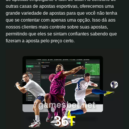
outras casas de apostas esportivas, oferecemos uma
grande variedade de apostas para que você não tenha
que se contentar com apenas uma opção. Isso dá aos
nossos clientes mais controle sobre suas apostas,
permitindo que eles se sintam confiantes sabendo que
fizeram a aposta pelo preço certo.