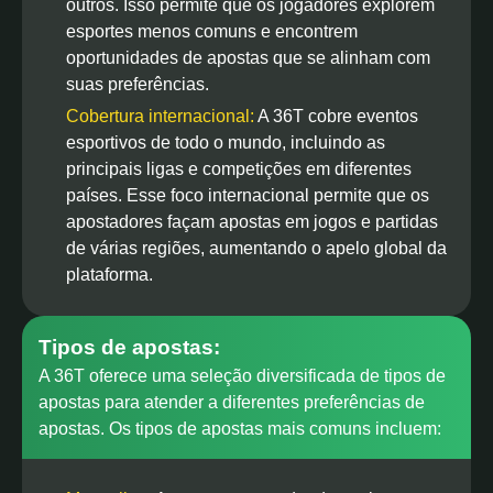
outros. Isso permite que os jogadores explorem
esportes menos comuns e encontrem
oportunidades de apostas que se alinham com
suas preferências.
Cobertura internacional:
A 36T cobre eventos
esportivos de todo o mundo, incluindo as
principais ligas e competições em diferentes
países. Esse foco internacional permite que os
apostadores façam apostas em jogos e partidas
de várias regiões, aumentando o apelo global da
plataforma.
Tipos de apostas:
A 36T oferece uma seleção diversificada de tipos de
apostas para atender a diferentes preferências de
apostas. Os tipos de apostas mais comuns incluem: