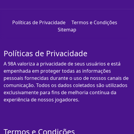
Políticas de Privacidade
Termos e Condições
Sitemap
Políticas de Privacidade
A 98A valoriza a privacidade de seus usuários e está
empenhada em proteger todas as informações
pessoais fornecidas durante o uso de nossos canais de
comunicação. Todos os dados coletados são utilizados
exclusivamente para fins de melhoria contínua da
experiência de nossos jogadores.
Termos e Condições