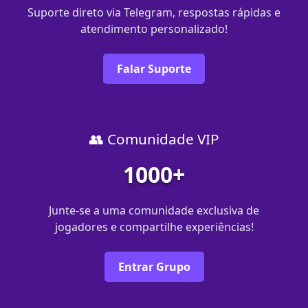
Suporte direto via Telegram, respostas rápidas e
atendimento personalizado!
Falar Suporte
👥 Comunidade VIP
1000+
Junte-se a uma comunidade exclusiva de
jogadores e compartilhe experiências!
Entrar Grupo