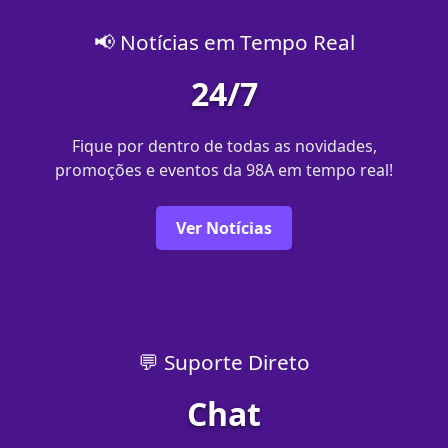
📢 Notícias em Tempo Real
24/7
Fique por dentro de todas as novidades,
promoções e eventos da 98A em tempo real!
Ver Notícias
💬 Suporte Direto
Chat