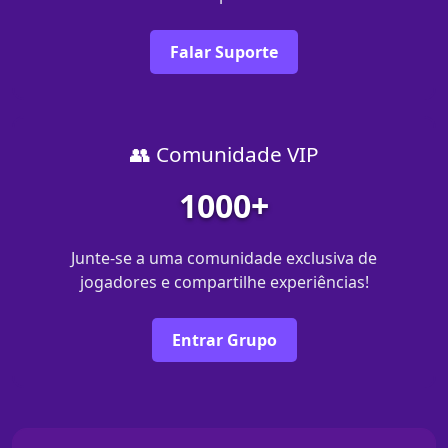
Falar Suporte
👥 Comunidade VIP
1000+
Junte-se a uma comunidade exclusiva de
jogadores e compartilhe experiências!
Entrar Grupo