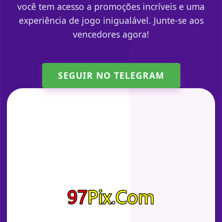
você tem acesso a promoções incríveis e uma
experiência de jogo inigualável. Junte-se aos
vencedores agora!
SEGUIR NO TELEGRAM