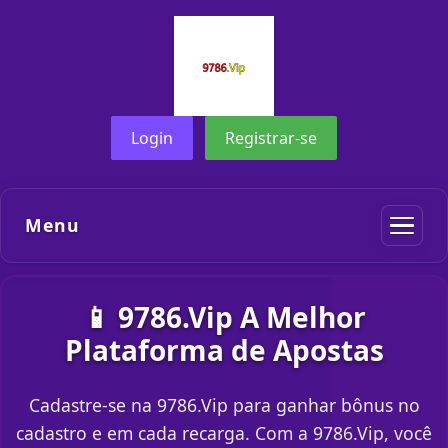
Login
Registrar-se
Menu
📱 9786.Vip A Melhor
Plataforma de Apostas
Cadastre-se na 9786.Vip para ganhar bônus no
cadastro e em cada recarga. Com a 9786.Vip, você