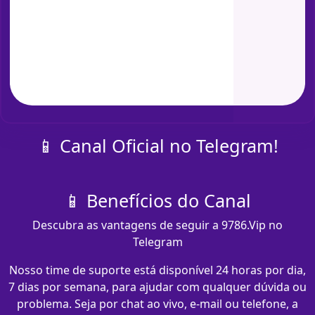
📱 Canal Oficial no Telegram!
📱 Benefícios do Canal
Descubra as vantagens de seguir a 9786.Vip no
Telegram
Nosso time de suporte está disponível 24 horas por dia,
7 dias por semana, para ajudar com qualquer dúvida ou
problema. Seja por chat ao vivo, e-mail ou telefone, a