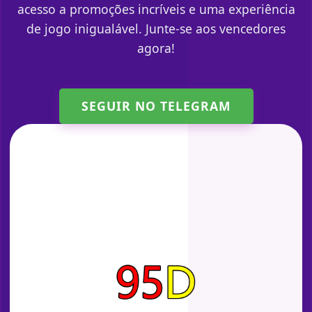
acesso a promoções incríveis e uma experiência
de jogo inigualável. Junte-se aos vencedores
agora!
SEGUIR NO TELEGRAM