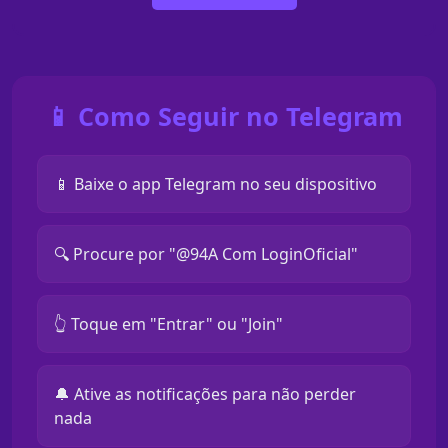
📱 Como Seguir no Telegram
📱 Baixe o app Telegram no seu dispositivo
🔍 Procure por "@94A Com LoginOficial"
👆 Toque em "Entrar" ou "Join"
🔔 Ative as notificações para não perder
nada