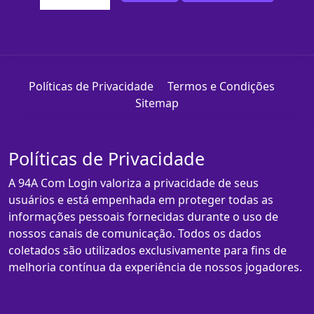
Políticas de Privacidade
Termos e Condições
Sitemap
Políticas de Privacidade
A 94A Com Login valoriza a privacidade de seus
usuários e está empenhada em proteger todas as
informações pessoais fornecidas durante o uso de
nossos canais de comunicação. Todos os dados
coletados são utilizados exclusivamente para fins de
melhoria contínua da experiência de nossos jogadores.