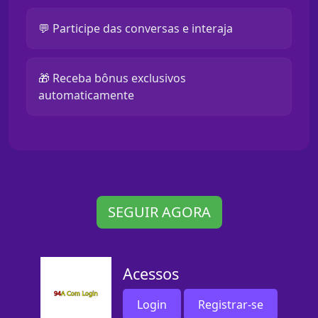
💬 Participe das conversas e interaja
🎁 Receba bônus exclusivos
automaticamente
SEGUIR AGORA
Acessos
Login
Registrar-se