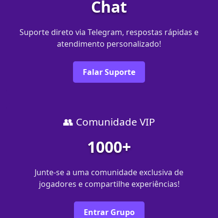
Chat
Suporte direto via Telegram, respostas rápidas e
atendimento personalizado!
Falar Suporte
👥 Comunidade VIP
1000+
Junte-se a uma comunidade exclusiva de
jogadores e compartilhe experiências!
Entrar Grupo