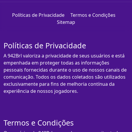
Políticas de Privacidade
Termos e Condições
Sitemap
Políticas de Privacidade
A 942Brl valoriza a privacidade de seus usuários e está
empenhada em proteger todas as informações
pessoais fornecidas durante o uso de nossos canais de
comunicação. Todos os dados coletados são utilizados
exclusivamente para fins de melhoria contínua da
experiência de nossos jogadores.
Termos e Condições