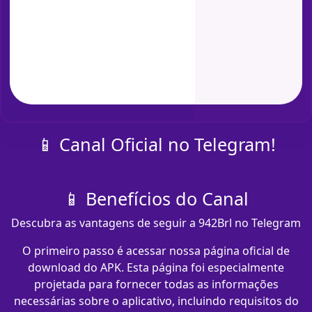
📱 Canal Oficial no Telegram!
📱 Benefícios do Canal
Descubra as vantagens de seguir a 942Brl no Telegram
O primeiro passo é acessar nossa página oficial de
download do APK. Esta página foi especialmente
projetada para fornecer todas as informações
necessárias sobre o aplicativo, incluindo requisitos do