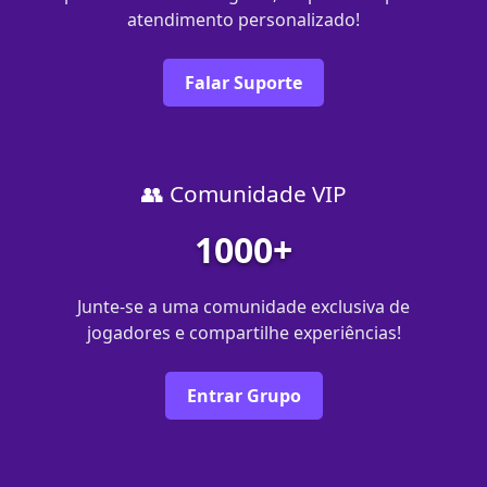
atendimento personalizado!
Falar Suporte
👥 Comunidade VIP
1000+
Junte-se a uma comunidade exclusiva de
jogadores e compartilhe experiências!
Entrar Grupo