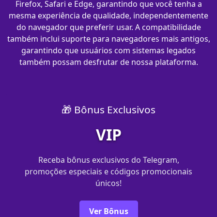
Firefox, Safari e Edge, garantindo que você tenha a
mesma experiência de qualidade, independentemente
do navegador que preferir usar. A compatibilidade
também inclui suporte para navegadores mais antigos,
garantindo que usuários com sistemas legados
também possam desfrutar de nossa plataforma.
🎁 Bônus Exclusivos
VIP
Receba bônus exclusivos do Telegram,
promoções especiais e códigos promocionais
únicos!
Ver Bônus