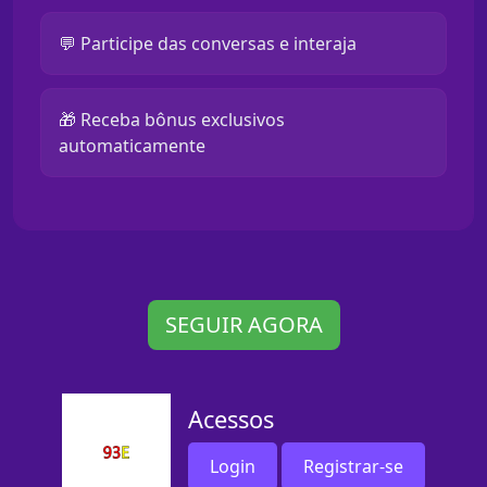
💬 Participe das conversas e interaja
🎁 Receba bônus exclusivos
automaticamente
SEGUIR AGORA
Acessos
Login
Registrar-se