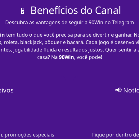
📱 Benefícios do Canal
Descubra as vantagens de seguir a 90Win no Telegram
in
tem tudo o que você precisa para se divertir e ganhar. N
roleta, blackjack, pôquer e bacará. Cada jogo é desenvolv
es, jogabilidade fluida e resultados justos. Quer sentir a 
casa? Na
90Win
, você pode!
sivos
📢 Notí
m, promoções especiais
Fique por dentro d