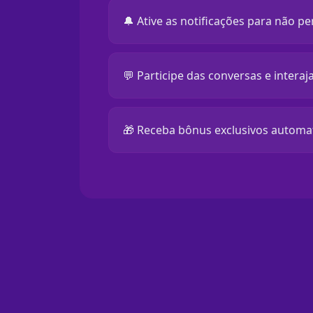
🔔 Ative as notificações para não p
💬 Participe das conversas e interaj
🎁 Receba bônus exclusivos autom