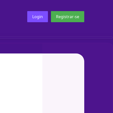
Login
Registrar-se