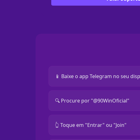
📱 Baixe o app Telegram no seu disp
🔍 Procure por "@90WinOficial"
👆 Toque em "Entrar" ou "Join"