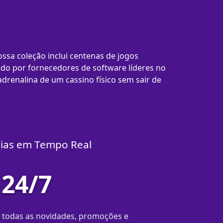
ossa coleção inclui centenas de jogos
ido por fornecedores de software líderes no
adrenalina de um cassino físico sem sair de
cias em Tempo Real
24/7
e todas as novidades, promoções e