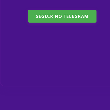
SEGUIR NO TELEGRAM