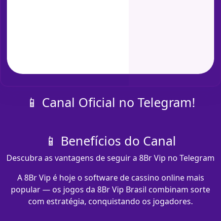
📱 Canal Oficial no Telegram!
📱 Benefícios do Canal
Descubra as vantagens de seguir a 8Br Vip no Telegram
A 8Br Vip é hoje o software de cassino online mais
popular — os jogos da 8Br Vip Brasil combinam sorte
com estratégia, conquistando os jogadores.