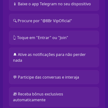
📱 Baixe o app Telegram no seu dispositivo
🔍 Procure por "@8Br VipOficial"
👆 Toque em "Entrar" ou "Join"
🔔 Ative as notificações para não perder
nada
💬 Participe das conversas e interaja
🎁 Receba bônus exclusivos
automaticamente