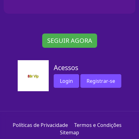
SEGUIR AGORA
Acessos
Login
Registrar-se
Políticas de Privacidade
Termos e Condições
Sitemap