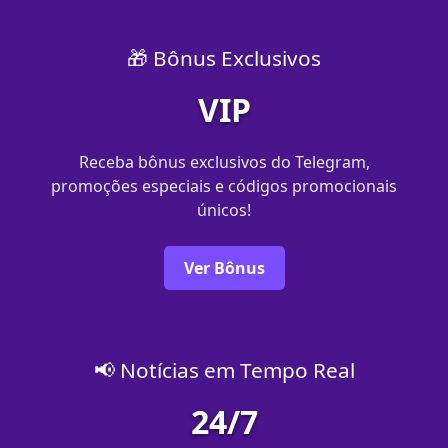
🎁 Bônus Exclusivos
VIP
Receba bônus exclusivos do Telegram,
promoções especiais e códigos promocionais
únicos!
Ver Bônus
📢 Notícias em Tempo Real
24/7