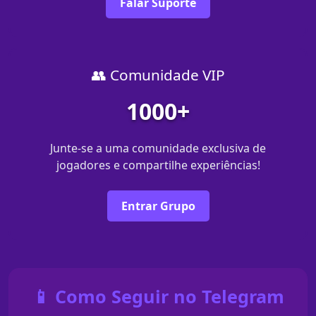
Falar Suporte
👥 Comunidade VIP
1000+
Junte-se a uma comunidade exclusiva de
jogadores e compartilhe experiências!
Entrar Grupo
📱 Como Seguir no Telegram