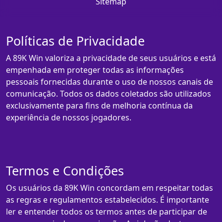
Sitemap
Políticas de Privacidade
A 89K Win valoriza a privacidade de seus usuários e está
empenhada em proteger todas as informações
pessoais fornecidas durante o uso de nossos canais de
comunicação. Todos os dados coletados são utilizados
exclusivamente para fins de melhoria contínua da
experiência de nossos jogadores.
Termos e Condições
Os usuários da 89K Win concordam em respeitar todas
as regras e regulamentos estabelecidos. É importante
ler e entender todos os termos antes de participar de