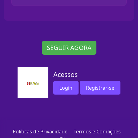
SEGUIR AGORA
Acessos
Login
Registrar-se
Políticas de Privacidade
Termos e Condições