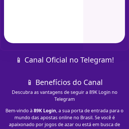
📱 Canal Oficial no Telegram!
📱 Benefícios do Canal
Descubra as vantagens de seguir a 89K Login no
Telegram
Bem-vindo à
89K Login
, a sua porta de entrada para o
mundo das apostas online no Brasil. Se você é
apaixonado por jogos de azar ou está em busca de