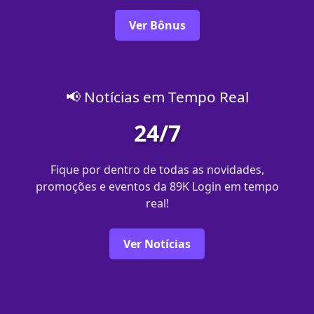
Ver Bônus
📢 Notícias em Tempo Real
24/7
Fique por dentro de todas as novidades,
promoções e eventos da 89K Login em tempo
real!
Ver Notícias