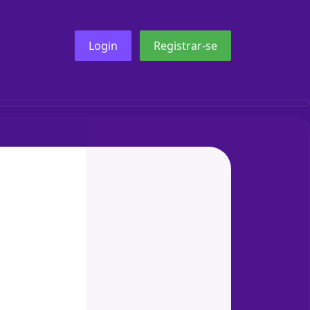
Login
Registrar-se