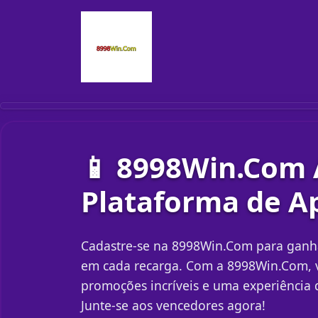
📱 8998Win.Com 
Plataforma de A
Cadastre-se na 8998Win.Com para ganh
em cada recarga. Com a 8998Win.Com, 
promoções incríveis e uma experiência d
Junte-se aos vencedores agora!