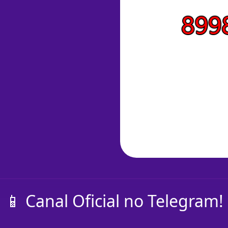
📱 Canal Oficial no Telegram!