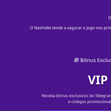
D
O Nashville tende a segurar o jogo nos pr
🎁 Bônus Exclu
VIP
Receba bônus exclusivos do Telegra
e códigos promocionai