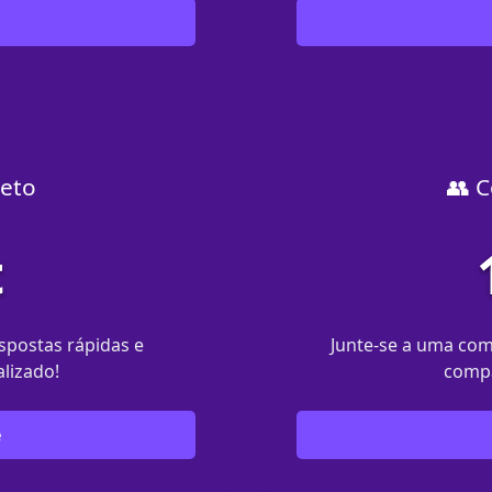
reto
👥 
t
espostas rápidas e
Junte-se a uma com
lizado!
compa
e