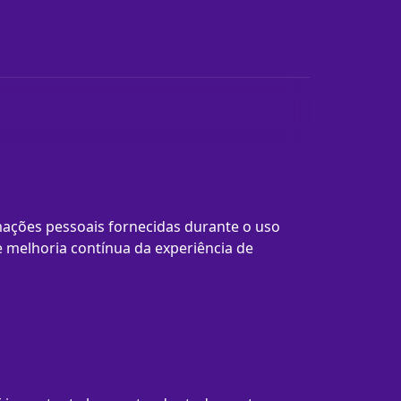
mações pessoais fornecidas durante o uso
e melhoria contínua da experiência de