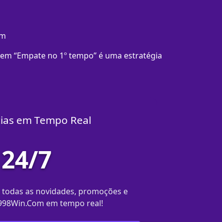
am
r em “Empate no 1º tempo” é uma estratégia
cias em Tempo Real
24/7
e todas as novidades, promoções e
998Win.Com em tempo real!