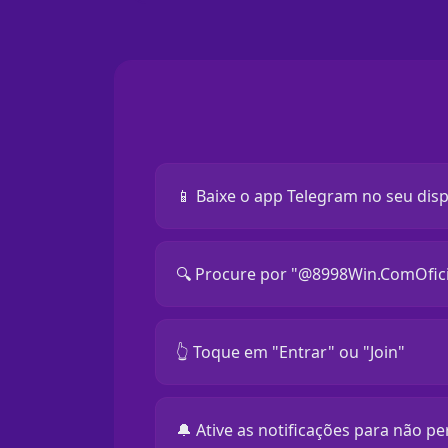
📱 Baixe o app Telegram no seu disp
🔍 Procure por "@8998Win.ComOfici
👆 Toque em "Entrar" ou "Join"
🔔 Ative as notificações para não p