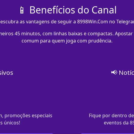
📱 Benefícios do Canal
escubra as vantagens de seguir a 8998Win.Com no Telegr
imeiros 45 minutos, com linhas baixas e compactas. Aposta
comum para quem joga com prudência.
sivos
📢 Notí
m, promoções especiais
Fique por dentro d
s únicos!
eventos da 8