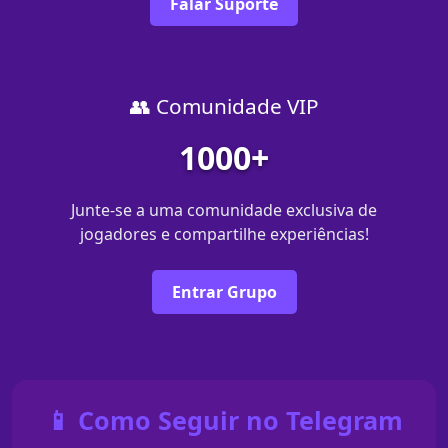
Falar Suporte
👥 Comunidade VIP
1000+
Junte-se a uma comunidade exclusiva de
jogadores e compartilhe experiências!
Entrar Grupo
📱 Como Seguir no Telegram