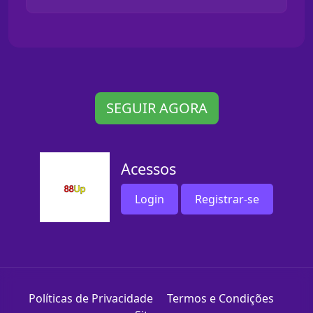
SEGUIR AGORA
Acessos
Login
Registrar-se
Políticas de Privacidade
Termos e Condições