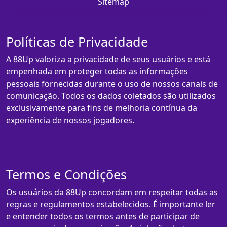
Sitemap
Políticas de Privacidade
A 88Up valoriza a privacidade de seus usuários e está
empenhada em proteger todas as informações
pessoais fornecidas durante o uso de nossos canais de
comunicação. Todos os dados coletados são utilizados
exclusivamente para fins de melhoria contínua da
experiência de nossos jogadores.
Termos e Condições
Os usuários da 88Up concordam em respeitar todas as
regras e regulamentos estabelecidos. É importante ler
e entender todos os termos antes de participar de