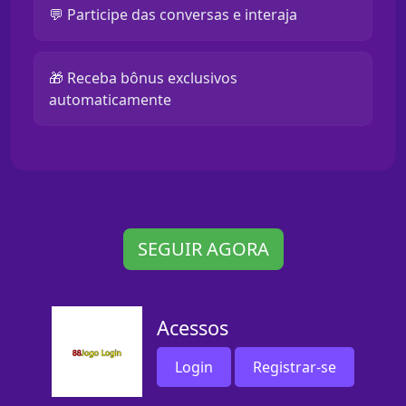
💬 Participe das conversas e interaja
🎁 Receba bônus exclusivos
automaticamente
SEGUIR AGORA
Acessos
Login
Registrar-se