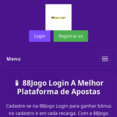
Login
Registrar-se
Menu
📱 88Jogo Login A Melhor
Plataforma de Apostas
Cadastre-se na 88Jogo Login para ganhar bônus
no cadastro e em cada recarga. Com a 88Jogo