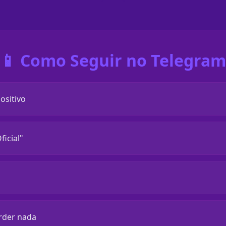
📱 Como Seguir no Telegram
ositivo
icial"
erder nada