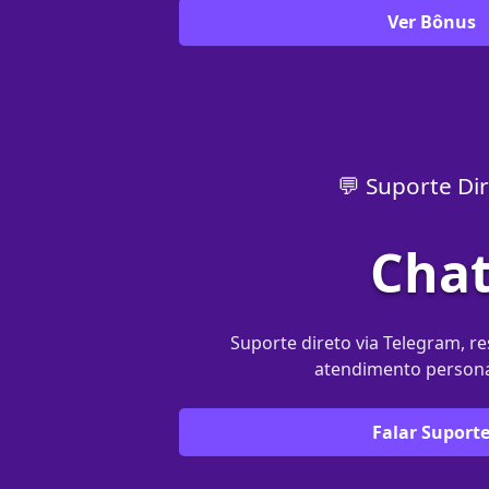
Ver Bônus
💬 Suporte Di
Cha
Suporte direto via Telegram, r
atendimento persona
Falar Suport