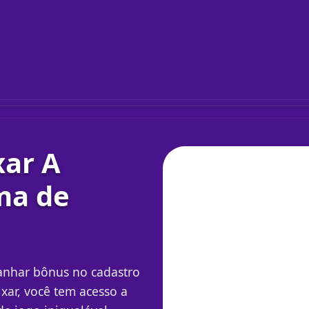
xar A
ma de
anhar bônus no cadastro
xar, você tem acesso a