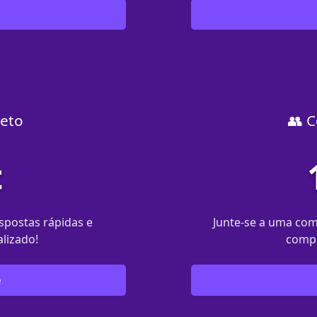
reto
👥 
t
espostas rápidas e
Junte-se a uma com
lizado!
compa
e