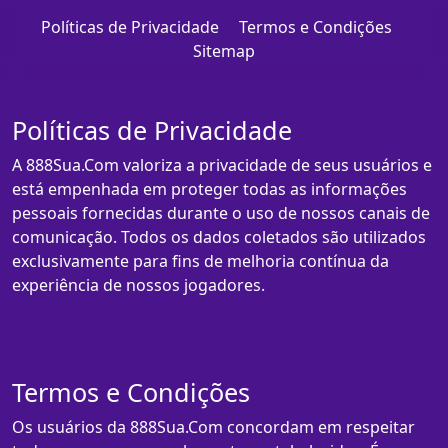
Políticas de Privacidade
Termos e Condições
Sitemap
Políticas de Privacidade
A 888Sua.Com valoriza a privacidade de seus usuários e
está empenhada em proteger todas as informações
pessoais fornecidas durante o uso de nossos canais de
comunicação. Todos os dados coletados são utilizados
exclusivamente para fins de melhoria contínua da
experiência de nossos jogadores.
Termos e Condições
Os usuários da 888Sua.Com concordam em respeitar