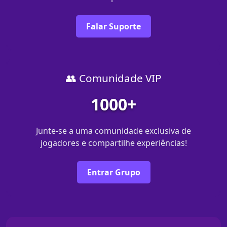
Falar Suporte
👥 Comunidade VIP
1000+
Junte-se a uma comunidade exclusiva de
jogadores e compartilhe experiências!
Entrar Grupo