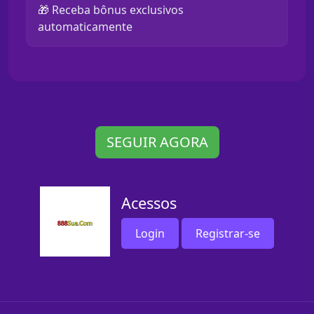
🎁 Receba bônus exclusivos
automaticamente
SEGUIR AGORA
Acessos
Login
Registrar-se