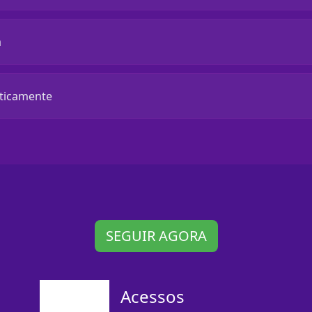
a
aticamente
SEGUIR AGORA
Acessos