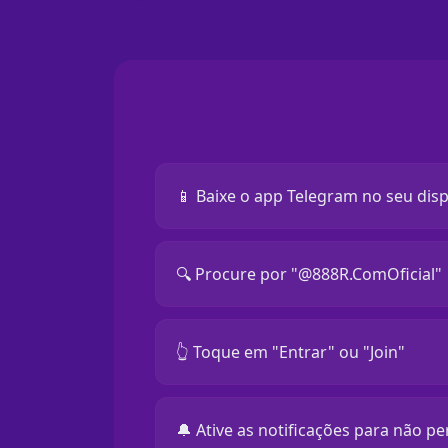
📱 Baixe o app Telegram no seu disp
🔍 Procure por "@888R.ComOficial"
👆 Toque em "Entrar" ou "Join"
🔔 Ative as notificações para não p