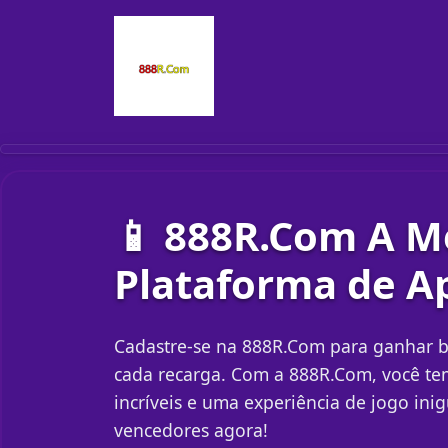
📱 888R.Com A M
Plataforma de A
Cadastre-se na 888R.Com para ganhar 
cada recarga. Com a 888R.Com, você t
incríveis e uma experiência de jogo inig
vencedores agora!