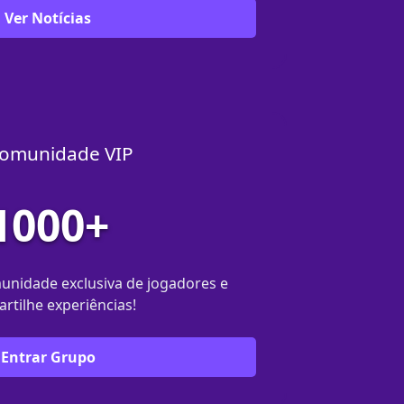
Ver Notícias
Comunidade VIP
1000+
unidade exclusiva de jogadores e
rtilhe experiências!
Entrar Grupo