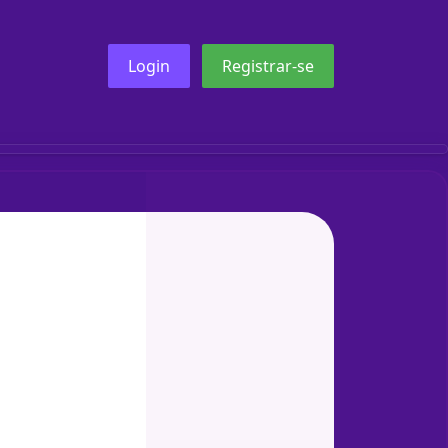
Login
Registrar-se