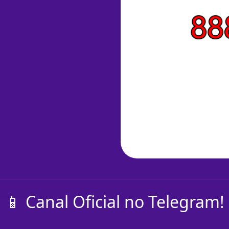
📱 Canal Oficial no Telegram!