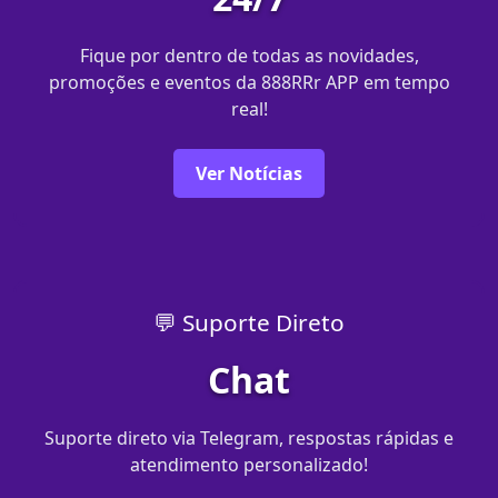
Fique por dentro de todas as novidades,
promoções e eventos da 888RRr APP em tempo
real!
Ver Notícias
💬 Suporte Direto
Chat
Suporte direto via Telegram, respostas rápidas e
atendimento personalizado!