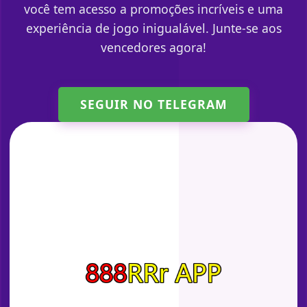
você tem acesso a promoções incríveis e uma
experiência de jogo inigualável. Junte-se aos
vencedores agora!
SEGUIR NO TELEGRAM