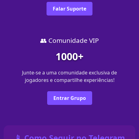
Falar Suporte
👥 Comunidade VIP
1000+
Junte-se a uma comunidade exclusiva de
jogadores e compartilhe experiências!
Entrar Grupo
📱 Como Seguir no Telegram