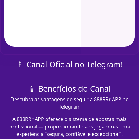
📱 Canal Oficial no Telegram!
📱 Benefícios do Canal
Descubra as vantagens de seguir a 888RRr APP no
Telegram
A 888RRr APP oferece o sistema de apostas mais
profissional — proporcionando aos jogadores uma
experiência “segura, confiável e excepcional”.