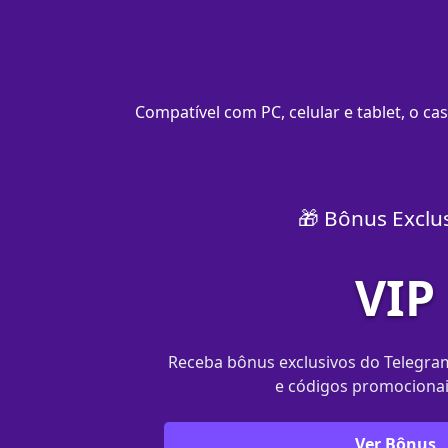
Compatível com PC, celular e tablet, o ca
🎁 Bônus Exclu
VIP
Receba bônus exclusivos do Telegra
e códigos promocionai
Ver Bônus