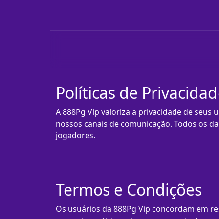
Políticas de Privacida
A 888Pg Vip valoriza a privacidade de seus
nossos canais de comunicação. Todos os dad
jogadores.
Termos e Condições
Os usuários da 888Pg Vip concordam em resp