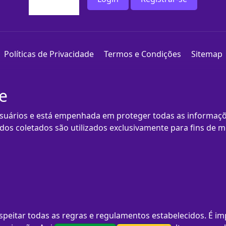
Políticas de Privacidade
Termos e Condições
Sitemap
de
 usuários e está empenhada em proteger todas as informaçõ
os coletados são utilizados exclusivamente para fins de m
eitar todas as regras e regulamentos estabelecidos. É im