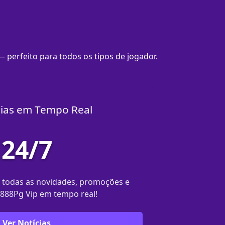
— perfeito para todos os tipos de jogador.
cias em Tempo Real
24/7
e todas as novidades, promoções e
 888Pg Vip em tempo real!
Ver Notícias