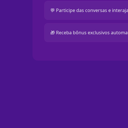
💬 Participe das conversas e interaj
🎁 Receba bônus exclusivos autom