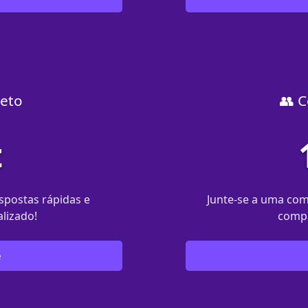
reto
👥 
t
espostas rápidas e
Junte-se a uma com
lizado!
compa
e