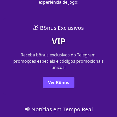
experiência de jogo:
🎁 Bônus Exclusivos
VIP
Receba bônus exclusivos do Telegram,
promoções especiais e códigos promocionais
únicos!
Ver Bônus
📢 Notícias em Tempo Real