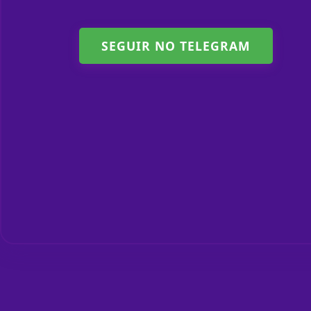
SEGUIR NO TELEGRAM