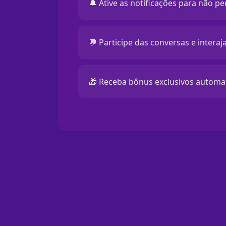
🔔 Ative as notificações para não p
💬 Participe das conversas e interaj
🎁 Receba bônus exclusivos autom