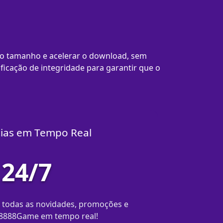
m
r o tamanho e acelerar o download, sem
icação de integridade para garantir que o
cias em Tempo Real
24/7
e todas as novidades, promoções e
 8888Game em tempo real!