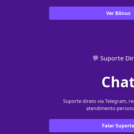
Ver Bônus
💬 Suporte Di
Cha
Suporte direto via Telegram, r
atendimento persona
Falar Suport