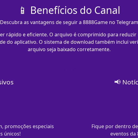
📱 Benefícios do Canal
Descubra as vantagens de seguir a 8888Game no Telegra
r rápido e eficiente. O arquivo é comprimido para reduzi
e do aplicativo. O sistema de download também inclui verif
arquivo seja baixado corretamente.
sivos
📢 Notí
m, promoções especiais
Fique por dentro d
s únicos!
eventos da