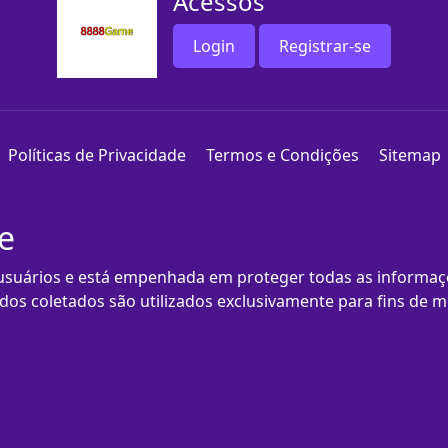
Acessos
Login
Registrar-se
Políticas de Privacidade
Termos e Condições
Sitemap
de
 usuários e está empenhada em proteger todas as informaç
os coletados são utilizados exclusivamente para fins de m