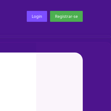
Login
Registrar-se