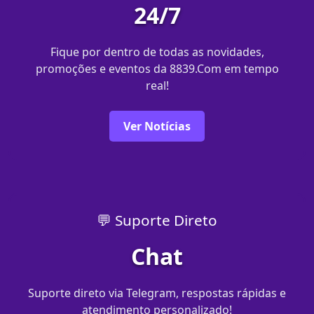
24/7
Fique por dentro de todas as novidades,
promoções e eventos da 8839.Com em tempo
real!
Ver Notícias
💬 Suporte Direto
Chat
Suporte direto via Telegram, respostas rápidas e
atendimento personalizado!