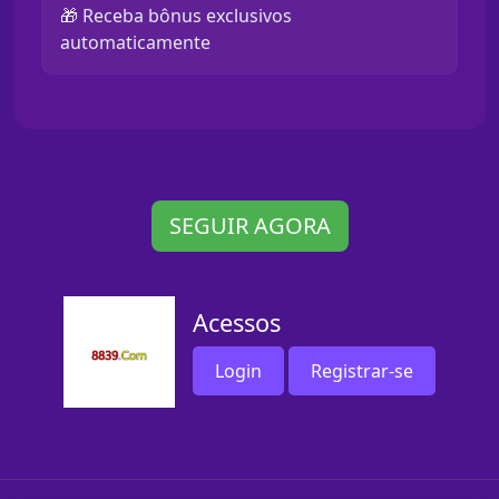
🎁 Receba bônus exclusivos
automaticamente
SEGUIR AGORA
Acessos
Login
Registrar-se