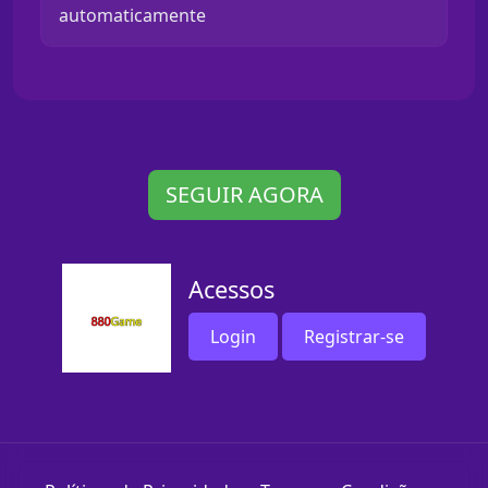
automaticamente
SEGUIR AGORA
Acessos
Login
Registrar-se