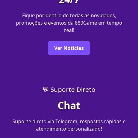
Fique por dentro de todas as novidades,
promoções e eventos da 880Game em tempo
real!
Ver Notícias
💬 Suporte Direto
Chat
Suporte direto via Telegram, respostas rápidas e
atendimento personalizado!