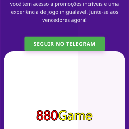
você tem acesso a promoções incríveis e uma
experiência de jogo inigualável. Junte-se aos
vencedores agora!
SEGUIR NO TELEGRAM