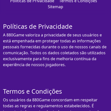
Políticas de Privacidade
Termos e Condições
Sitemap
Políticas de Privacidade
A 880Game valoriza a privacidade de seus usuários e
está empenhada em proteger todas as informações
pessoais fornecidas durante o uso de nossos canais de
comunicação. Todos os dados coletados são utilizados
exclusivamente para fins de melhoria contínua da
experiência de nossos jogadores.
Termos e Condições
Os usuários da 880Game concordam em respeitar
todas as regras e regulamentos estabelecidos. É