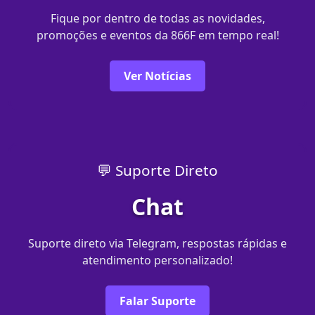
Fique por dentro de todas as novidades,
promoções e eventos da 866F em tempo real!
Ver Notícias
💬 Suporte Direto
Chat
Suporte direto via Telegram, respostas rápidas e
atendimento personalizado!
Falar Suporte