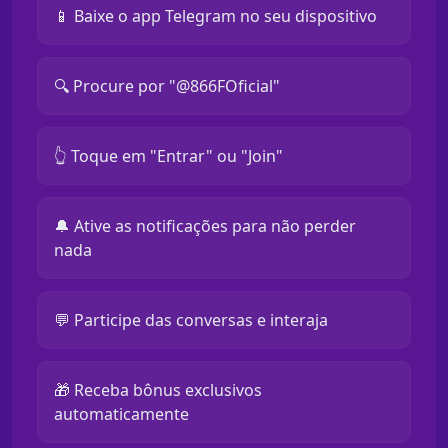
📱 Baixe o app Telegram no seu dispositivo
🔍 Procure por "@866FOficial"
👆 Toque em "Entrar" ou "Join"
🔔 Ative as notificações para não perder
nada
💬 Participe das conversas e interaja
🎁 Receba bônus exclusivos
automaticamente