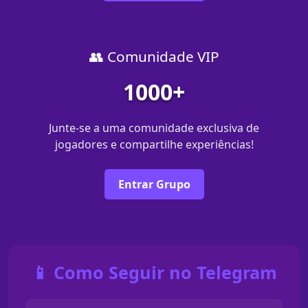
👥 Comunidade VIP
1000+
Junte-se a uma comunidade exclusiva de
jogadores e compartilhe experiências!
Entrar Grupo
📱 Como Seguir no Telegram