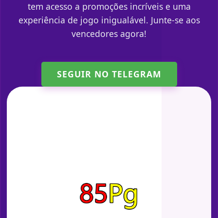
tem acesso a promoções incríveis e uma
experiência de jogo inigualável. Junte-se aos
vencedores agora!
SEGUIR NO TELEGRAM