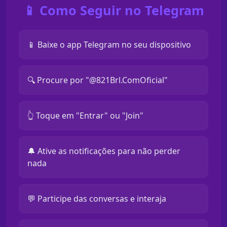
📱 Como Seguir no Telegram
📱 Baixe o app Telegram no seu dispositivo
🔍 Procure por "@821Brl.ComOficial"
👆 Toque em "Entrar" ou "Join"
🔔 Ative as notificações para não perder
nada
💬 Participe das conversas e interaja