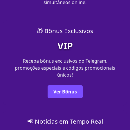
simultâneos online.
🎁 Bônus Exclusivos
VIP
Receba bônus exclusivos do Telegram,
promoções especiais e códigos promocionais
únicos!
Ver Bônus
📢 Notícias em Tempo Real