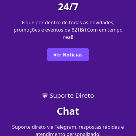
24/7
Fique por dentro de todas as novidades,
promoções e eventos da 821Brl.Com em tempo
real!
Ver Notícias
💬 Suporte Direto
Chat
Suporte direto via Telegram, respostas rápidas e
atendimento personalizado!