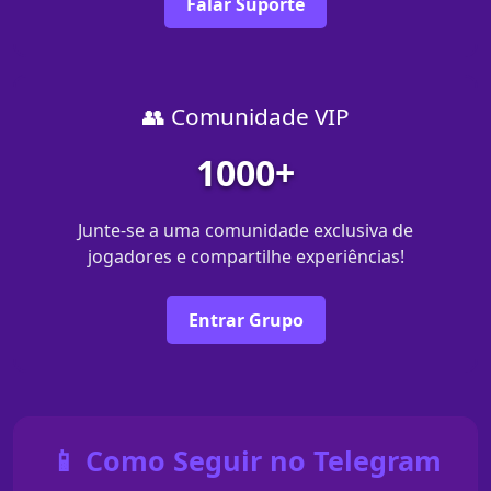
Falar Suporte
👥 Comunidade VIP
1000+
Junte-se a uma comunidade exclusiva de
jogadores e compartilhe experiências!
Entrar Grupo
📱 Como Seguir no Telegram