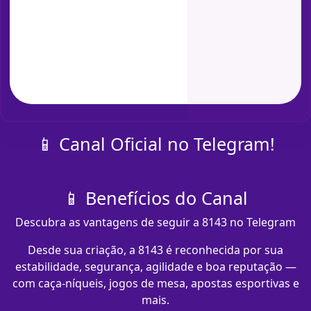
📱 Canal Oficial no Telegram!
📱 Benefícios do Canal
Descubra as vantagens de seguir a 8143 no Telegram
Desde sua criação, a 8143 é reconhecida por sua
estabilidade, segurança, agilidade e boa reputação —
com caça-níqueis, jogos de mesa, apostas esportivas e
mais.