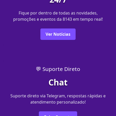
Fique por dentro de todas as novidades,
promoções e eventos da 8143 em tempo real!
Ver Notícias
💬 Suporte Direto
Chat
Suporte direto via Telegram, respostas rápidas e
atendimento personalizado!