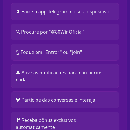
📱 Baixe o app Telegram no seu dispositivo
🔍 Procure por "@80WinOficial"
👆 Toque em "Entrar" ou "Join"
🔔 Ative as notificações para não perder
nada
💬 Participe das conversas e interaja
🎁 Receba bônus exclusivos
automaticamente