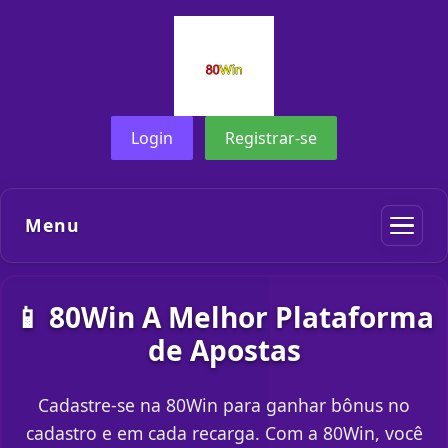
Login
Registrar-se
Menu
📱 80Win A Melhor Plataforma
de Apostas
Cadastre-se na 80Win para ganhar bônus no
cadastro e em cada recarga. Com a 80Win, você