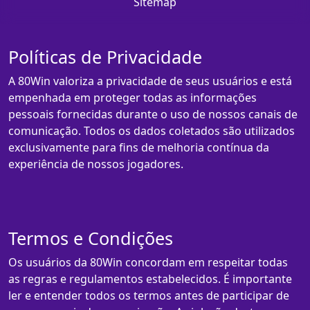
Sitemap
Políticas de Privacidade
A 80Win valoriza a privacidade de seus usuários e está
empenhada em proteger todas as informações
pessoais fornecidas durante o uso de nossos canais de
comunicação. Todos os dados coletados são utilizados
exclusivamente para fins de melhoria contínua da
experiência de nossos jogadores.
Termos e Condições
Os usuários da 80Win concordam em respeitar todas
as regras e regulamentos estabelecidos. É importante
ler e entender todos os termos antes de participar de