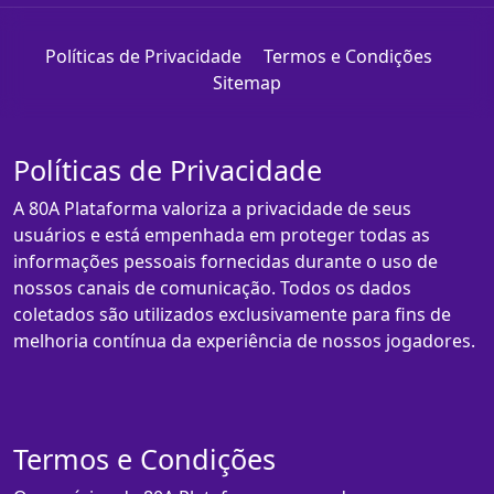
Políticas de Privacidade
Termos e Condições
Sitemap
Políticas de Privacidade
A 80A Plataforma valoriza a privacidade de seus
usuários e está empenhada em proteger todas as
informações pessoais fornecidas durante o uso de
nossos canais de comunicação. Todos os dados
coletados são utilizados exclusivamente para fins de
melhoria contínua da experiência de nossos jogadores.
Termos e Condições