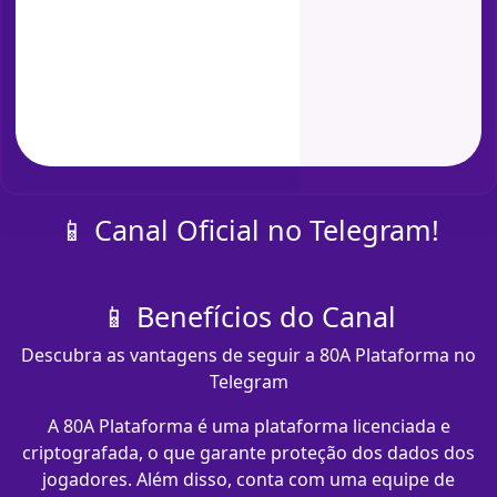
📱 Canal Oficial no Telegram!
📱 Benefícios do Canal
Descubra as vantagens de seguir a 80A Plataforma no
Telegram
A 80A Plataforma é uma plataforma licenciada e
criptografada, o que garante proteção dos dados dos
jogadores. Além disso, conta com uma equipe de