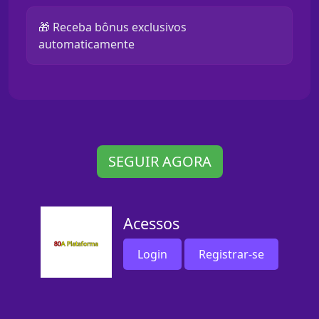
🎁 Receba bônus exclusivos
automaticamente
SEGUIR AGORA
Acessos
Login
Registrar-se