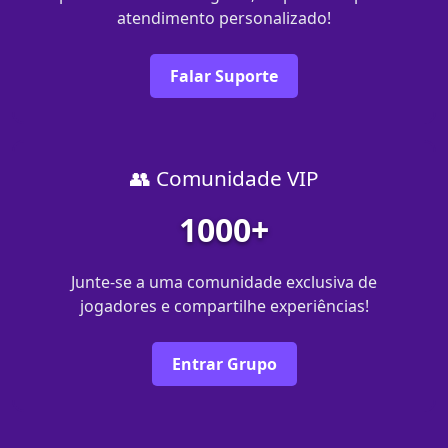
atendimento personalizado!
Falar Suporte
👥 Comunidade VIP
1000+
Junte-se a uma comunidade exclusiva de
jogadores e compartilhe experiências!
Entrar Grupo