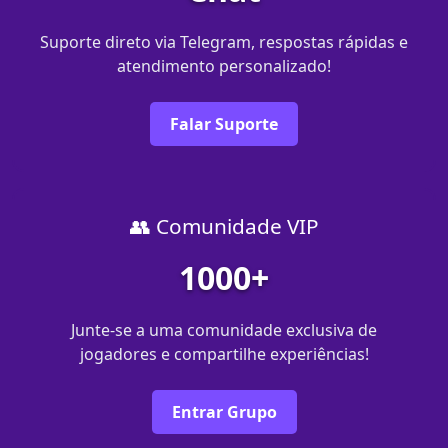
Suporte direto via Telegram, respostas rápidas e
atendimento personalizado!
Falar Suporte
👥 Comunidade VIP
1000+
Junte-se a uma comunidade exclusiva de
jogadores e compartilhe experiências!
Entrar Grupo