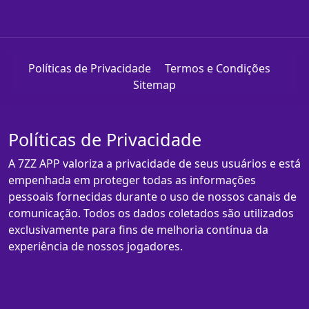
Políticas de Privacidade
Termos e Condições
Sitemap
Políticas de Privacidade
A 7ZZ APP valoriza a privacidade de seus usuários e está
empenhada em proteger todas as informações
pessoais fornecidas durante o uso de nossos canais de
comunicação. Todos os dados coletados são utilizados
exclusivamente para fins de melhoria contínua da
experiência de nossos jogadores.