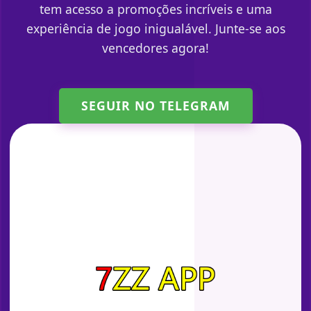
tem acesso a promoções incríveis e uma
experiência de jogo inigualável. Junte-se aos
vencedores agora!
SEGUIR NO TELEGRAM