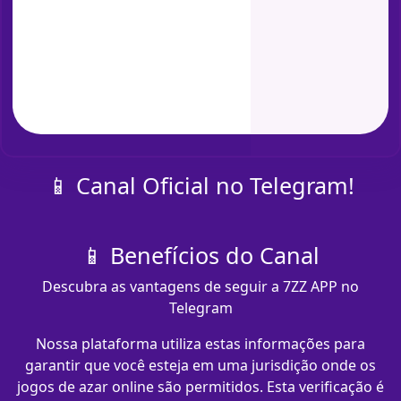
📱 Canal Oficial no Telegram!
📱 Benefícios do Canal
Descubra as vantagens de seguir a 7ZZ APP no
Telegram
Nossa plataforma utiliza estas informações para
garantir que você esteja em uma jurisdição onde os
jogos de azar online são permitidos. Esta verificação é