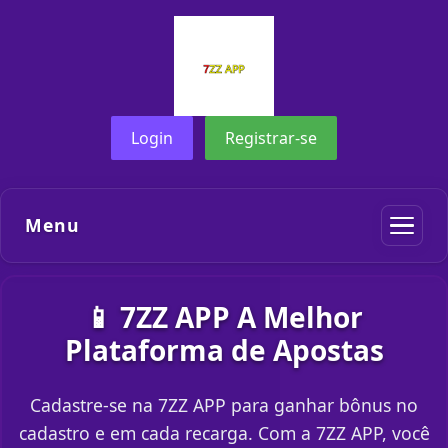
Login
Registrar-se
Menu
📱 7ZZ APP A Melhor
Plataforma de Apostas
Cadastre-se na 7ZZ APP para ganhar bônus no
cadastro e em cada recarga. Com a 7ZZ APP, você