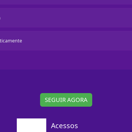
a
aticamente
SEGUIR AGORA
Acessos