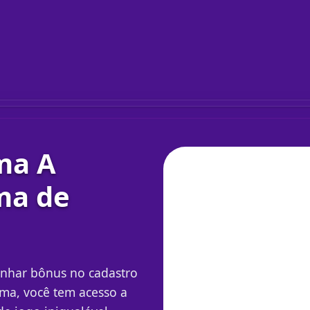
ma A
ma de
anhar bônus no cadastro
ma, você tem acesso a