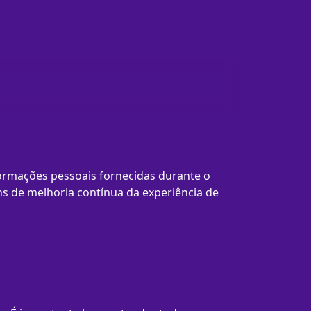
formações pessoais fornecidas durante o
ns de melhoria contínua da experiência de