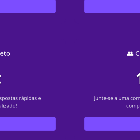
reto
👥 
t
espostas rápidas e
Junte-se a uma com
lizado!
compa
e