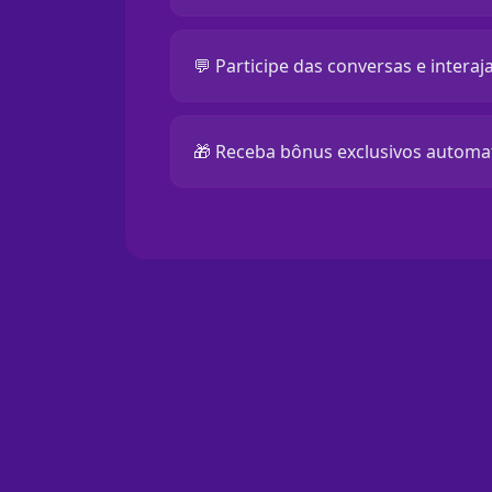
💬 Participe das conversas e interaj
🎁 Receba bônus exclusivos autom