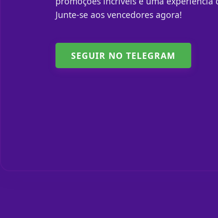
promoções incríveis e uma experiência d
Junte-se aos vencedores agora!
SEGUIR NO TELEGRAM