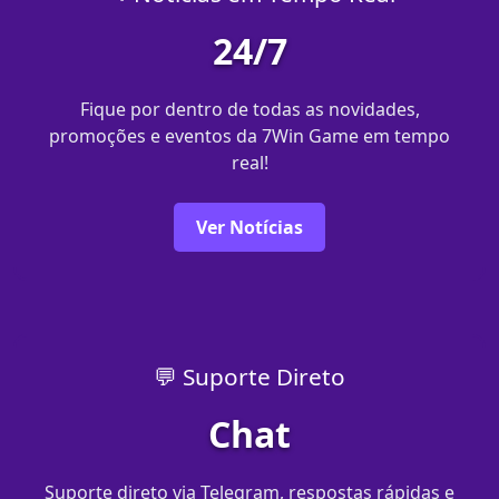
24/7
Fique por dentro de todas as novidades,
promoções e eventos da 7Win Game em tempo
real!
Ver Notícias
💬 Suporte Direto
Chat
Suporte direto via Telegram, respostas rápidas e