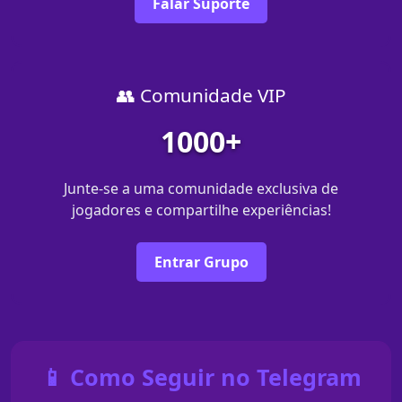
Falar Suporte
👥 Comunidade VIP
1000+
Junte-se a uma comunidade exclusiva de
jogadores e compartilhe experiências!
Entrar Grupo
📱 Como Seguir no Telegram