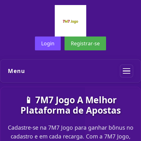
Login
Registrar-se
Menu
📱 7M7 Jogo A Melhor
Plataforma de Apostas
Cadastre-se na 7M7 Jogo para ganhar bônus no
cadastro e em cada recarga. Com a 7M7 Jogo,