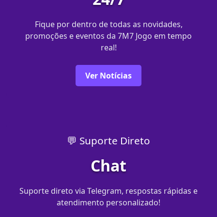
Fique por dentro de todas as novidades,
promoções e eventos da 7M7 Jogo em tempo
real!
Ver Notícias
💬 Suporte Direto
Chat
Suporte direto via Telegram, respostas rápidas e
atendimento personalizado!