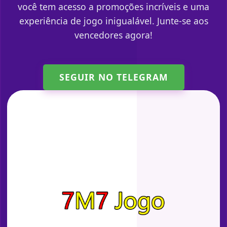
você tem acesso a promoções incríveis e uma
experiência de jogo inigualável. Junte-se aos
vencedores agora!
SEGUIR NO TELEGRAM