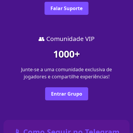
Falar Suporte
👥 Comunidade VIP
1000+
Junte-se a uma comunidade exclusiva de
jogadores e compartilhe experiências!
Entrar Grupo
📱 Como Seguir no Telegram