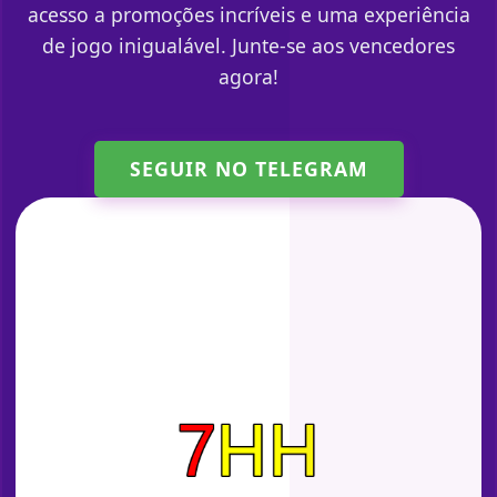
acesso a promoções incríveis e uma experiência
de jogo inigualável. Junte-se aos vencedores
agora!
SEGUIR NO TELEGRAM