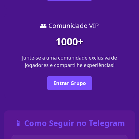
👥 Comunidade VIP
1000+
Junte-se a uma comunidade exclusiva de
jogadores e compartilhe experiências!
Entrar Grupo
📱 Como Seguir no Telegram