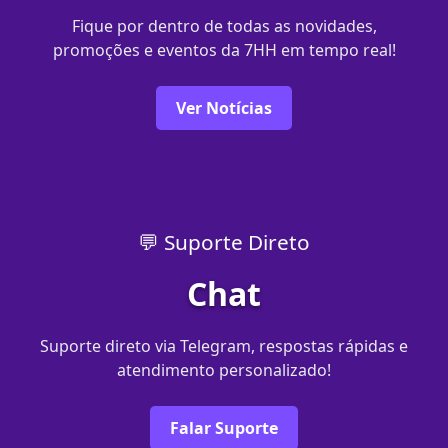
Fique por dentro de todas as novidades,
promoções e eventos da 7HH em tempo real!
Ver Notícias
💬 Suporte Direto
Chat
Suporte direto via Telegram, respostas rápidas e
atendimento personalizado!
Falar Suporte