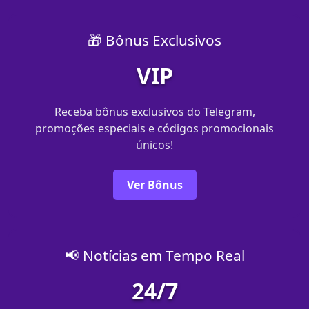
🎁 Bônus Exclusivos
VIP
Receba bônus exclusivos do Telegram,
promoções especiais e códigos promocionais
únicos!
Ver Bônus
📢 Notícias em Tempo Real
24/7