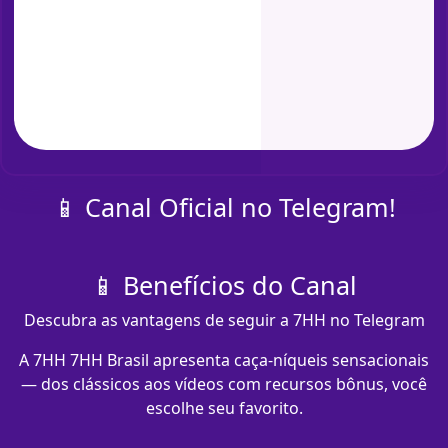
📱 Canal Oficial no Telegram!
📱 Benefícios do Canal
Descubra as vantagens de seguir a 7HH no Telegram
A 7HH 7HH Brasil apresenta caça-níqueis sensacionais
— dos clássicos aos vídeos com recursos bônus, você
escolhe seu favorito.