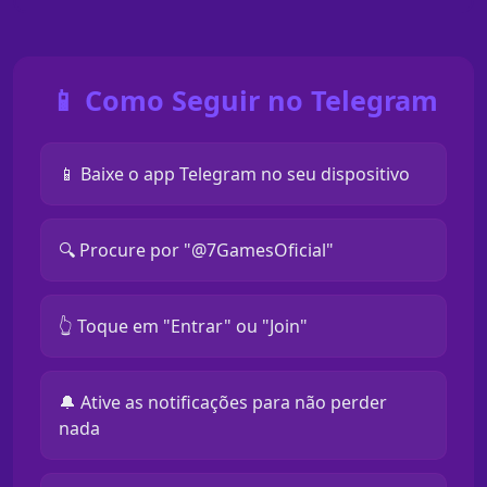
📱 Como Seguir no Telegram
📱 Baixe o app Telegram no seu dispositivo
🔍 Procure por "@7GamesOficial"
👆 Toque em "Entrar" ou "Join"
🔔 Ative as notificações para não perder
nada