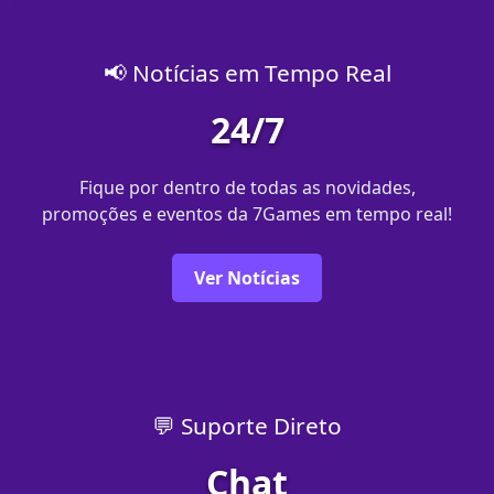
📢 Notícias em Tempo Real
24/7
Fique por dentro de todas as novidades,
promoções e eventos da 7Games em tempo real!
Ver Notícias
💬 Suporte Direto
Chat