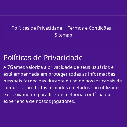
Políticas de Privacidade
Termos e Condições
Sitemap
Políticas de Privacidade
A 7Games valoriza a privacidade de seus usuários e
está empenhada em proteger todas as informações
pessoais fornecidas durante o uso de nossos canais de
comunicação. Todos os dados coletados são utilizados
exclusivamente para fins de melhoria contínua da
experiência de nossos jogadores.