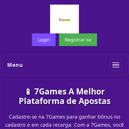
Login
Registrar-se
Menu
📱 7Games A Melhor
Plataforma de Apostas
Cadastre-se na 7Games para ganhar bônus no
cadastro e em cada recarga. Com a 7Games, você