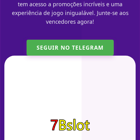
tem acesso a promoções incríveis e uma
experiência de jogo inigualável. Junte-se aos
vencedores agora!
SEGUIR NO TELEGRAM