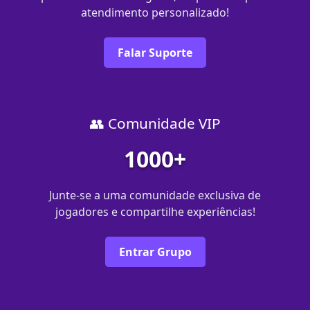
atendimento personalizado!
Falar Suporte
👥 Comunidade VIP
1000+
Junte-se a uma comunidade exclusiva de
jogadores e compartilhe experiências!
Entrar Grupo