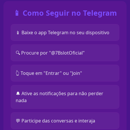
📱 Como Seguir no Telegram
📱 Baixe o app Telegram no seu dispositivo
🔍 Procure por "@7BslotOficial"
👆 Toque em "Entrar" ou "Join"
🔔 Ative as notificações para não perder
nada
💬 Participe das conversas e interaja