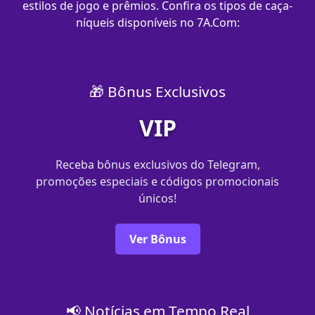
estilos de jogo e prêmios. Confira os tipos de caça-
níqueis disponíveis no 7A.Com:
🎁 Bônus Exclusivos
VIP
Receba bônus exclusivos do Telegram,
promoções especiais e códigos promocionais
únicos!
Ver Bônus
📢 Notícias em Tempo Real