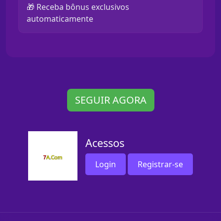
🎁 Receba bônus exclusivos
automaticamente
SEGUIR AGORA
Acessos
Login
Registrar-se