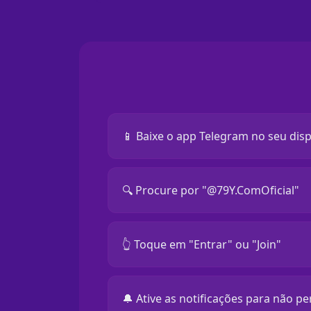
📱 Baixe o app Telegram no seu disp
🔍 Procure por "@79Y.ComOficial"
👆 Toque em "Entrar" ou "Join"
🔔 Ative as notificações para não p