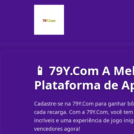
📱 79Y.Com A Me
Plataforma de A
Cadastre-se na 79Y.Com para ganhar bô
cada recarga. Com a 79Y.Com, você tem
incríveis e uma experiência de jogo inig
vencedores agora!