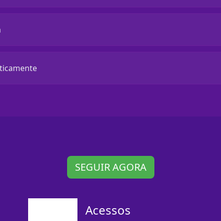
a
aticamente
SEGUIR AGORA
Acessos