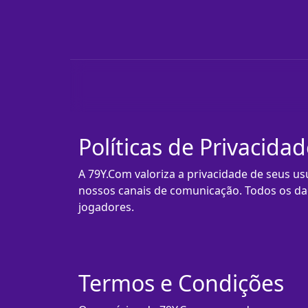
Políticas de Privacida
A 79Y.Com valoriza a privacidade de seus u
nossos canais de comunicação. Todos os dad
jogadores.
Termos e Condições