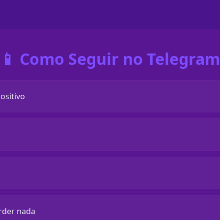
📱 Como Seguir no Telegram
ositivo
erder nada