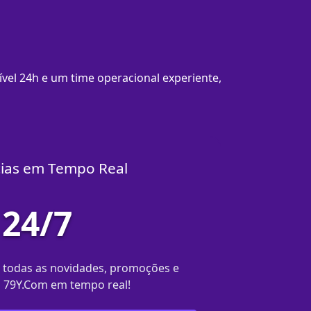
vel 24h e um time operacional experiente,
cias em Tempo Real
24/7
e todas as novidades, promoções e
 79Y.Com em tempo real!