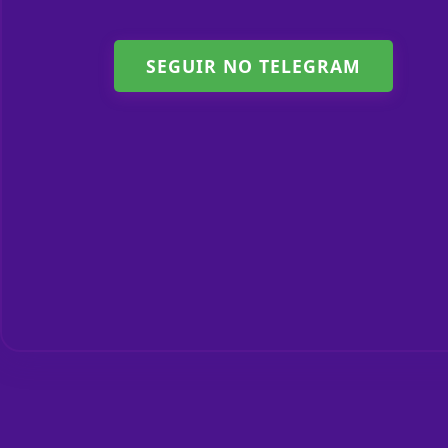
SEGUIR NO TELEGRAM