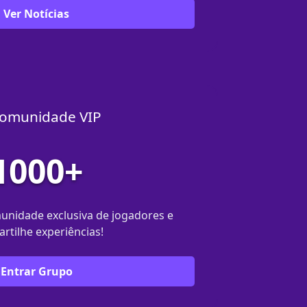
Ver Notícias
Comunidade VIP
1000+
unidade exclusiva de jogadores e
rtilhe experiências!
Entrar Grupo