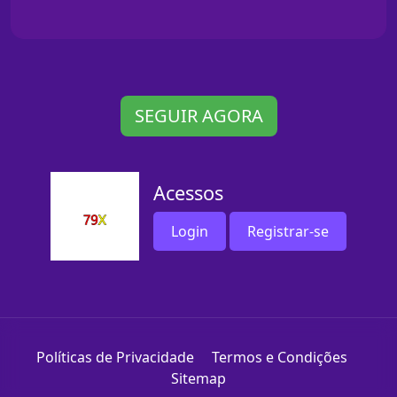
SEGUIR AGORA
Acessos
Login
Registrar-se
Políticas de Privacidade
Termos e Condições
Sitemap