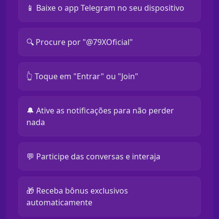
📱 Baixe o app Telegram no seu dispositivo
🔍 Procure por "@79XOficial"
👆 Toque em "Entrar" ou "Join"
🔔 Ative as notificações para não perder
nada
💬 Participe das conversas e interaja
🎁 Receba bônus exclusivos
automaticamente