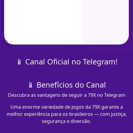
📱 Canal Oficial no Telegram!
📱 Benefícios do Canal
Descubra as vantagens de seguir a 79X no Telegram
Uma enorme variedade de jogos da 79X garante a
melhor experiência para os brasileiros — com justiça,
segurança e diversão.