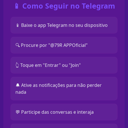
📱 Como Seguir no Telegram
📱 Baixe o app Telegram no seu dispositivo
🔍 Procure por "@79R APPOficial"
👆 Toque em "Entrar" ou "Join"
🔔 Ative as notificações para não perder
nada
💬 Participe das conversas e interaja