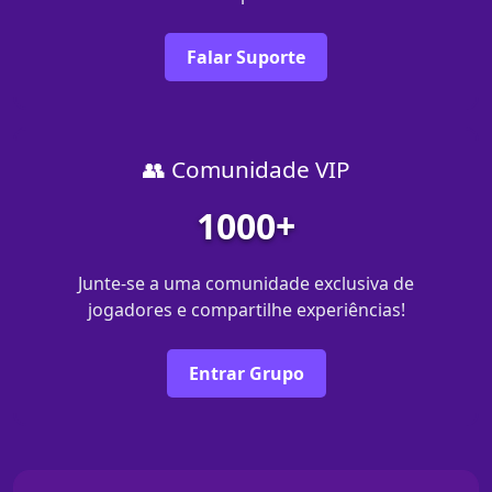
Falar Suporte
👥 Comunidade VIP
1000+
Junte-se a uma comunidade exclusiva de
jogadores e compartilhe experiências!
Entrar Grupo