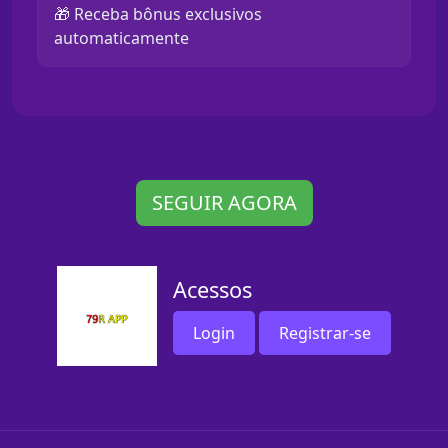
🎁 Receba bônus exclusivos
automaticamente
SEGUIR AGORA
Acessos
Login
Registrar-se