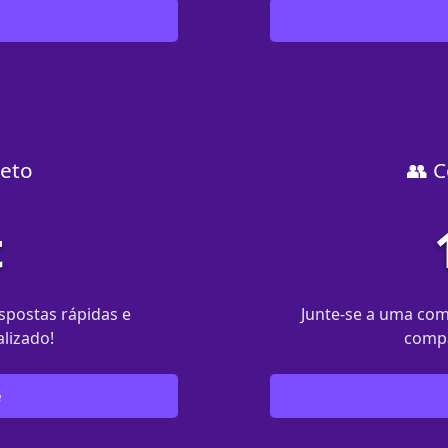
reto
👥 
t
espostas rápidas e
Junte-se a uma com
lizado!
compa
e