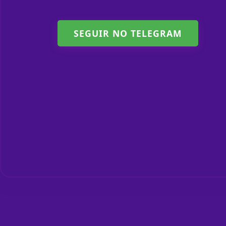
SEGUIR NO TELEGRAM