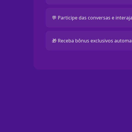
💬 Participe das conversas e interaj
🎁 Receba bônus exclusivos autom