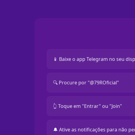
📱 Baixe o app Telegram no seu disp
🔍 Procure por "@79ROficial"
👆 Toque em "Entrar" ou "Join"
🔔 Ative as notificações para não p