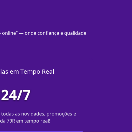
o online” — onde confiança e qualidade
cias em Tempo Real
24/7
e todas as novidades, promoções e
 da 79R em tempo real!