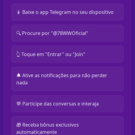
📱 Baixe o app Telegram no seu dispositivo
🔍 Procure por "@78WWOficial"
👆 Toque em "Entrar" ou "Join"
🔔 Ative as notificações para não perder
nada
💬 Participe das conversas e interaja
🎁 Receba bônus exclusivos
automaticamente