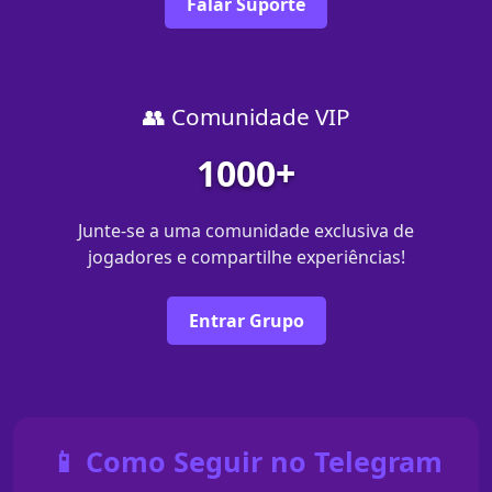
Falar Suporte
👥 Comunidade VIP
1000+
Junte-se a uma comunidade exclusiva de
jogadores e compartilhe experiências!
Entrar Grupo
📱 Como Seguir no Telegram