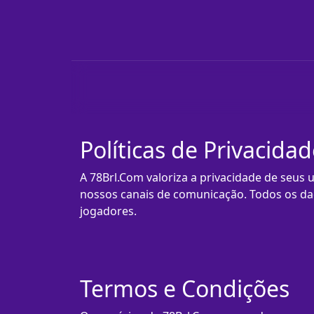
Políticas de Privacida
A 78Brl.Com valoriza a privacidade de seus
nossos canais de comunicação. Todos os dad
jogadores.
Termos e Condições