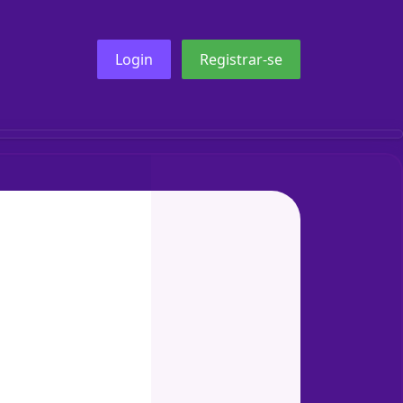
Login
Registrar-se