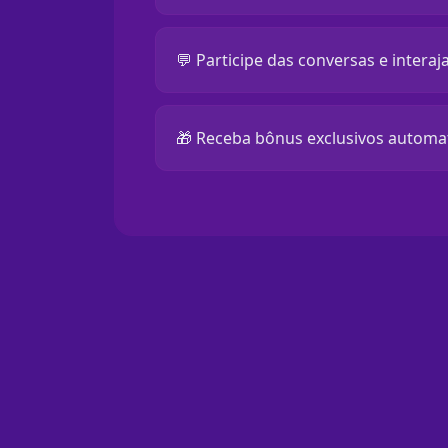
💬 Participe das conversas e interaj
🎁 Receba bônus exclusivos autom