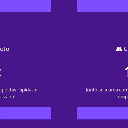
reto
👥 
t
espostas rápidas e
Junte-se a uma com
lizado!
compa
e