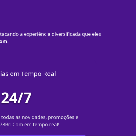
tacando a experiência diversificada que eles
Com
.
cias em Tempo Real
24/7
e todas as novidades, promoções e
 78Brl.Com em tempo real!