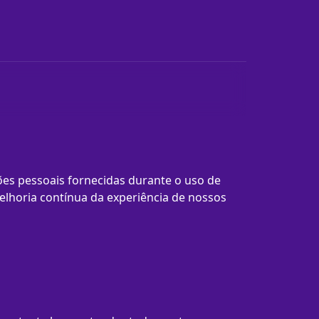
ões pessoais fornecidas durante o uso de
elhoria contínua da experiência de nossos