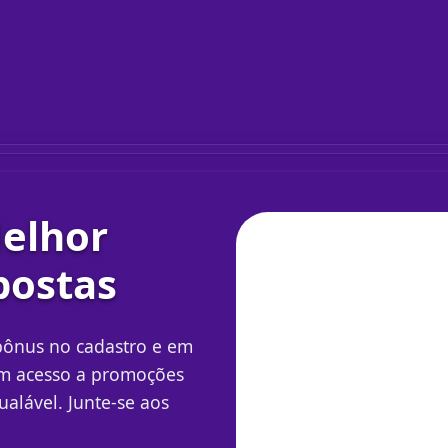
Melhor
postas
bônus no cadastro e em
em acesso a promoções
ualável. Junte-se aos