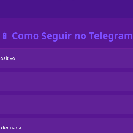
📱 Como Seguir no Telegram
ositivo
erder nada