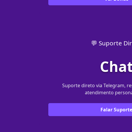
💬 Suporte Di
Cha
Suporte direto via Telegram, r
atendimento persona
Falar Suport