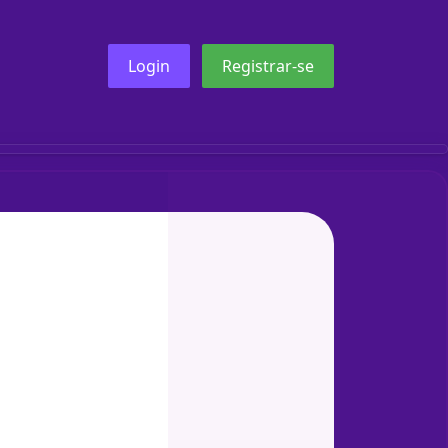
Login
Registrar-se