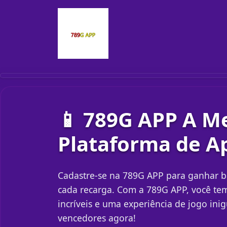
📱 789G APP A M
Plataforma de A
Cadastre-se na 789G APP para ganhar b
cada recarga. Com a 789G APP, você te
incríveis e uma experiência de jogo inig
vencedores agora!