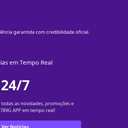
cia garantida com credibilidade oficial.
cias em Tempo Real
24/7
e todas as novidades, promoções e
 789G APP em tempo real!
Ver Notícias