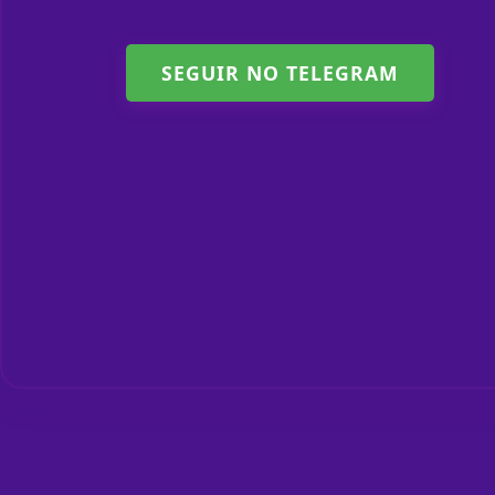
SEGUIR NO TELEGRAM