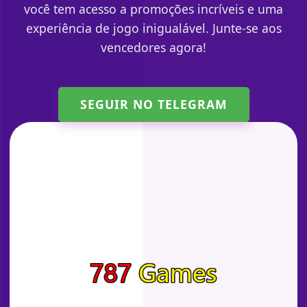
você tem acesso a promoções incríveis e uma
experiência de jogo inigualável. Junte-se aos
vencedores agora!
SEGUIR NO TELEGRAM