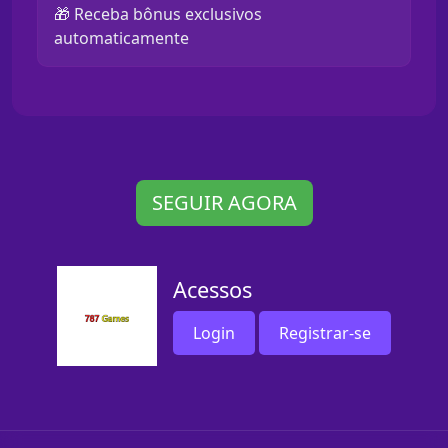
🎁 Receba bônus exclusivos
automaticamente
SEGUIR AGORA
Acessos
Login
Registrar-se