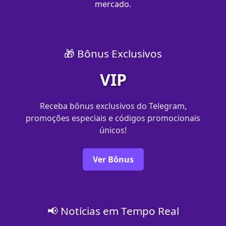
mercado.
🎁 Bônus Exclusivos
VIP
Receba bônus exclusivos do Telegram,
promoções especiais e códigos promocionais
únicos!
Ver Bônus
📢 Notícias em Tempo Real