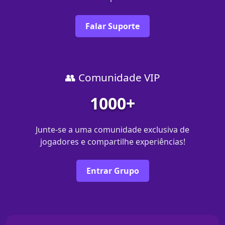
Falar Suporte
👥 Comunidade VIP
1000+
Junte-se a uma comunidade exclusiva de
jogadores e compartilhe experiências!
Entrar Grupo