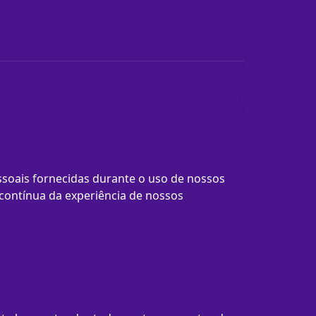
ssoais fornecidas durante o uso de nossos
 contínua da experiência de nossos