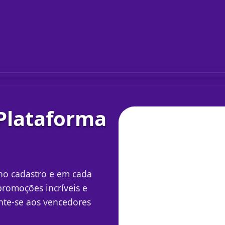
 Plataforma
no cadastro e em cada
promoções incríveis e
unte-se aos vencedores