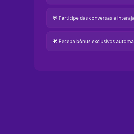
💬 Participe das conversas e interaj
🎁 Receba bônus exclusivos autom