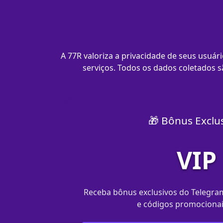
A 77R valoriza a privacidade de seus usuá
serviços. Todos os dados coletados s
🎁 Bônus Exclu
VIP
Receba bônus exclusivos do Telegra
e códigos promocionai