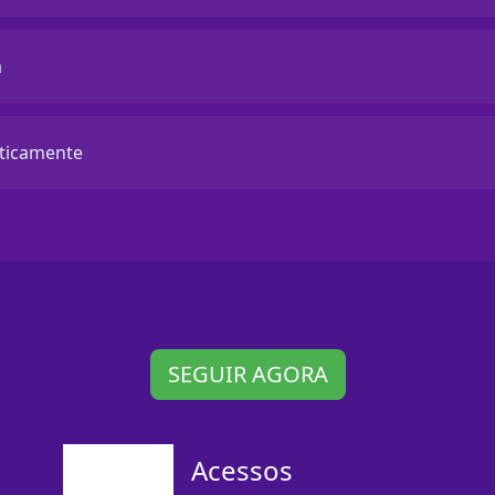
a
aticamente
SEGUIR AGORA
Acessos