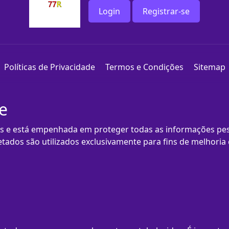
Login
Registrar-se
Políticas de Privacidade
Termos e Condições
Sitemap
de
ios e está empenhada em proteger todas as informações pe
tados são utilizados exclusivamente para fins de melhoria