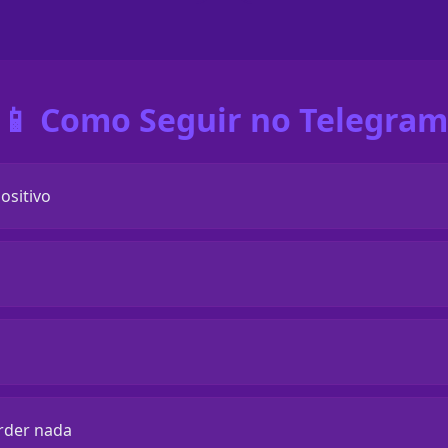
📱 Como Seguir no Telegram
ositivo
erder nada