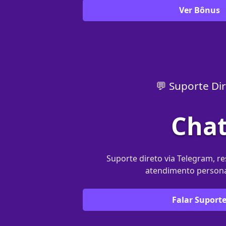
Ver Bônus
💬 Suporte Di
Cha
Suporte direto via Telegram, r
atendimento persona
Falar Suport