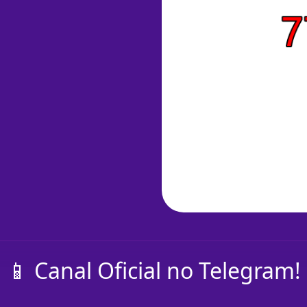
📱 Canal Oficial no Telegram!