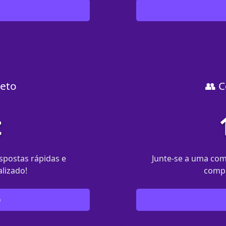
reto
👥 
t
espostas rápidas e
Junte-se a uma com
lizado!
compa
e