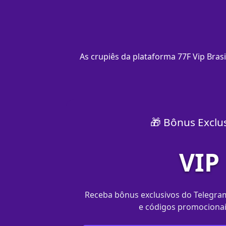
As crupiês da plataforma 77F Vip Bra
🎁 Bônus Exclu
VIP
Receba bônus exclusivos do Telegra
e códigos promocionai