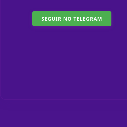
SEGUIR NO TELEGRAM