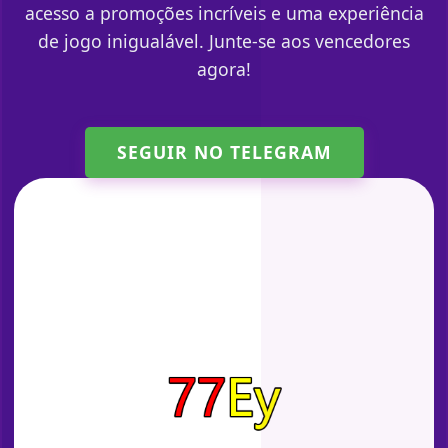
acesso a promoções incríveis e uma experiência
de jogo inigualável. Junte-se aos vencedores
agora!
SEGUIR NO TELEGRAM