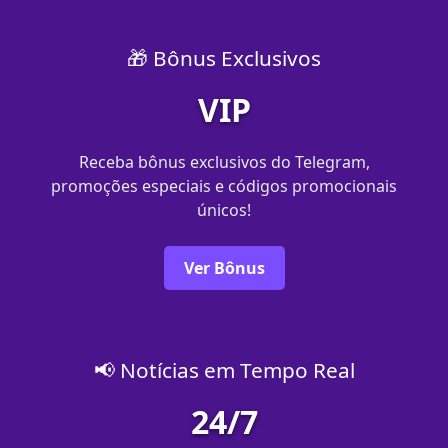
🎁 Bônus Exclusivos
VIP
Receba bônus exclusivos do Telegram,
promoções especiais e códigos promocionais
únicos!
Ver Bônus
📢 Notícias em Tempo Real
24/7