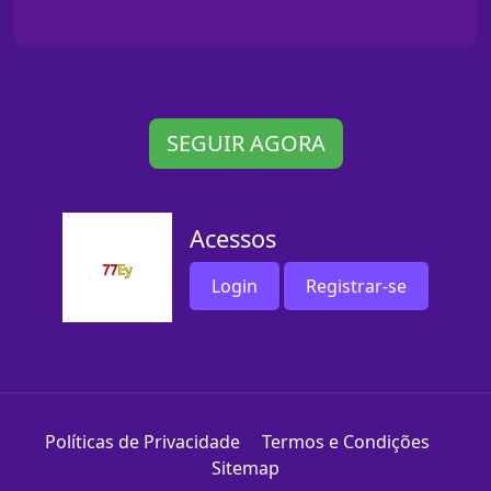
SEGUIR AGORA
Acessos
Login
Registrar-se
Políticas de Privacidade
Termos e Condições
Sitemap