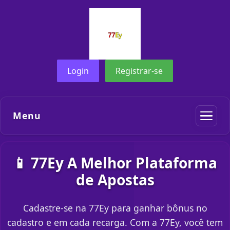
Login
Registrar-se
Menu
📱 77Ey A Melhor Plataforma
de Apostas
Cadastre-se na 77Ey para ganhar bônus no
cadastro e em cada recarga. Com a 77Ey, você tem