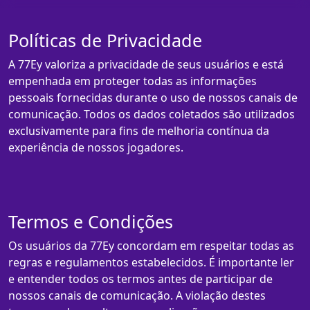
Políticas de Privacidade
A 77Ey valoriza a privacidade de seus usuários e está
empenhada em proteger todas as informações
pessoais fornecidas durante o uso de nossos canais de
comunicação. Todos os dados coletados são utilizados
exclusivamente para fins de melhoria contínua da
experiência de nossos jogadores.
Termos e Condições
Os usuários da 77Ey concordam em respeitar todas as
regras e regulamentos estabelecidos. É importante ler
e entender todos os termos antes de participar de
nossos canais de comunicação. A violação destes