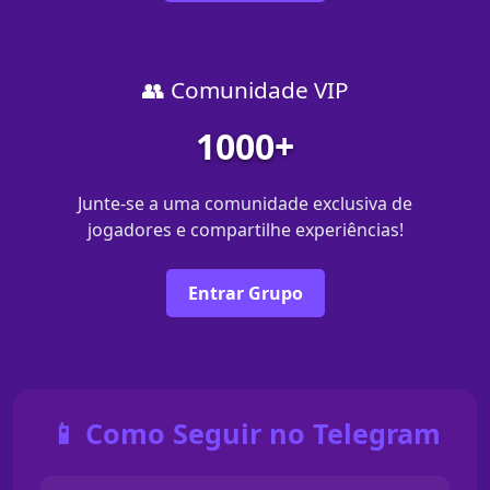
👥 Comunidade VIP
1000+
Junte-se a uma comunidade exclusiva de
jogadores e compartilhe experiências!
Entrar Grupo
📱 Como Seguir no Telegram